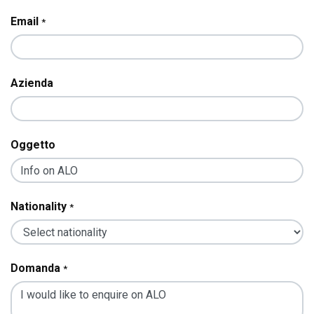
Email
*
Azienda
Oggetto
Nationality
*
Domanda
*