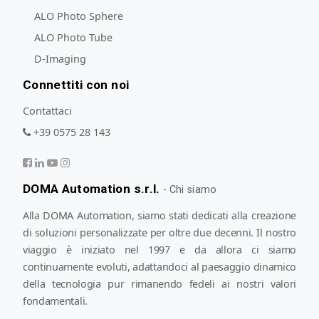
ALO Photo Sphere
ALO Photo Tube
D-Imaging
Connettiti con noi
Contattaci
+39 0575 28 143
DOMA Automation s.r.l.
-
Chi siamo
Alla DOMA Automation, siamo stati dedicati alla creazione
di soluzioni personalizzate per oltre due decenni. Il nostro
viaggio è iniziato nel 1997 e da allora ci siamo
continuamente evoluti, adattandoci al paesaggio dinamico
della tecnologia pur rimanendo fedeli ai nostri valori
fondamentali.