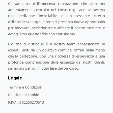
Ci vantiamo dell'immensa reputazione che abbiamo
accuratamente costruito nel corso degli anni attraverso
una dedizione incrollabile e un'incessante ricerca
dell'eccellenza. Ogni giorno ci presenta nuove opportunità
per innovare, perfezionare e affinare il nostro mestiere, e
accogliamo queste sfide con entusiasmo.
Ciò che ci distingue è il nostro team appassionato di
esperti, uniti da un obiettivo comune: offrire nulla meno
che la perfezione. Con una ricchezza di esperienza e una
profonda comprensione delle esigenze dei nostri clienti,
siamo qui per voi in ogni fase del percorso.
Legale
Termini e Condizioni
Politica sui cookie
P.IVA:
IT02260270513