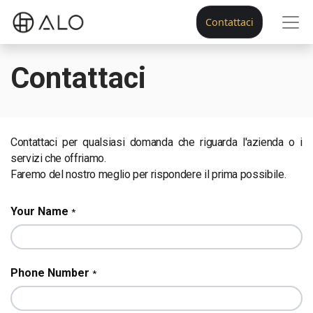
Contattaci
Contattaci
Contattaci per qualsiasi domanda che riguarda l'azienda o i
servizi che offriamo.
Faremo del nostro meglio per rispondere il prima possibile.
Your Name
*
Phone Number
*