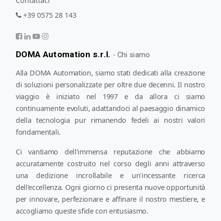
Contattaci
+39 0575 28 143
DOMA Automation s.r.l.
-
Chi siamo
Alla DOMA Automation, siamo stati dedicati alla creazione
di soluzioni personalizzate per oltre due decenni. Il nostro
viaggio è iniziato nel 1997 e da allora ci siamo
continuamente evoluti, adattandoci al paesaggio dinamico
della tecnologia pur rimanendo fedeli ai nostri valori
fondamentali.
Ci vantiamo dell'immensa reputazione che abbiamo
accuratamente costruito nel corso degli anni attraverso
una dedizione incrollabile e un'incessante ricerca
dell'eccellenza. Ogni giorno ci presenta nuove opportunità
per innovare, perfezionare e affinare il nostro mestiere, e
accogliamo queste sfide con entusiasmo.