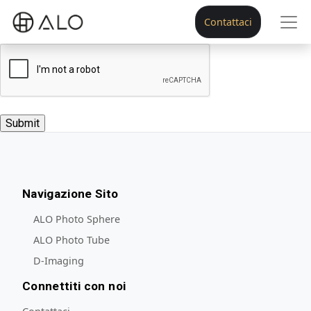
Contattaci
Navigazione Sito
ALO Photo Sphere
ALO Photo Tube
D-Imaging
Connettiti con noi