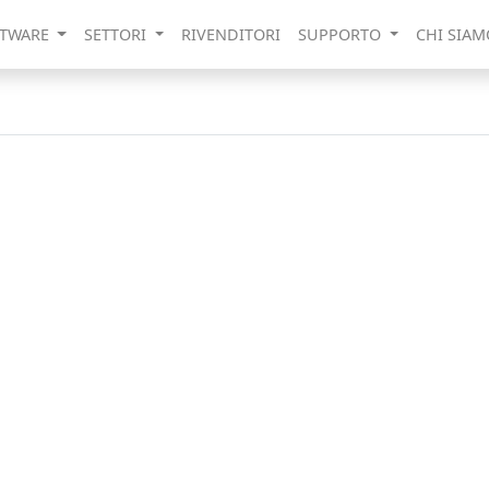
TWARE
SETTORI
RIVENDITORI
SUPPORTO
CHI SIA